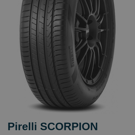
Pirelli SCORPION