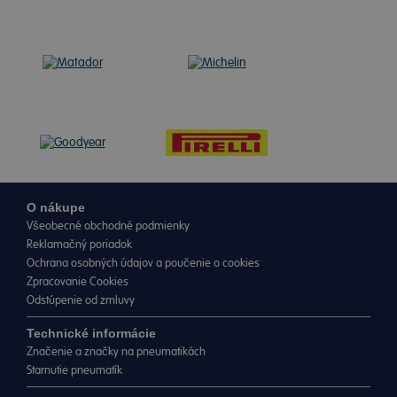
O nákupe
Všeobecné obchodné podmienky
Reklamačný poriadok
Ochrana osobných údajov a poučenie o cookies
Zpracovanie Cookies
Odstúpenie od zmluvy
Technické informácie
Značenie a značky na pneumatikách
Starnutie pneumatík