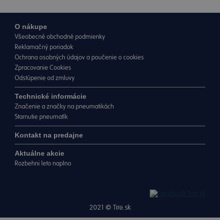
O nákupe
Všeobecné obchodné podmienky
Reklamačný poriadok
Ochrana osobných údajov a poučenie o cookies
Zpracovanie Cookies
Odstúpenie od zmluvy
Technické informácie
Značenie a značky na pneumatikách
Starnutie pneumatík
Kontakt na predajne
Aktuálne akcie
Rozbehni leto naplno
2021 ©
Tire.sk