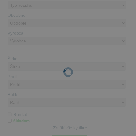
Obdobie:
Výrobca:
Šírka:
Profil:
Ráfik:
Runflat
Skladom
Zrušiť všetky filtre