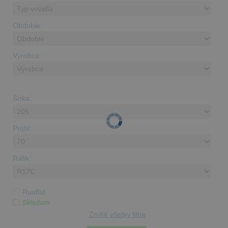
Obdobie:
Výrobca:
Šírka:
Profil:
Ráfik:
Runflat
Skladom
Zrušiť všetky filtre