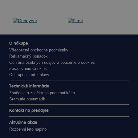
O nákupe
Všeobecné obchodné podmienky
Reklamačný poriadok
Ochrana osobných údajov a poučenie o cookies
Zpracovanie Cookies
Odstúpenie od zmluvy
Technické informácie
Značenie a značky na pneumatikách
Starnutie pneumatík
Kontakt na predajne
Aktuálne akcie
Rozbehni leto naplno