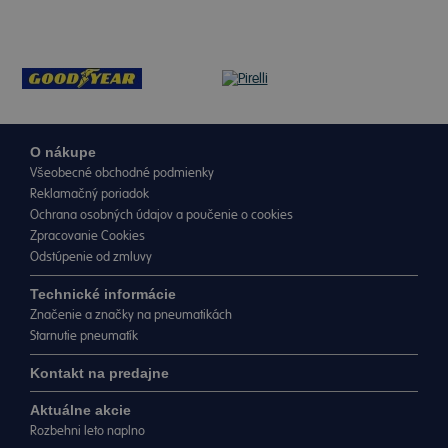
O nákupe
Všeobecné obchodné podmienky
Reklamačný poriadok
Ochrana osobných údajov a poučenie o cookies
Zpracovanie Cookies
Odstúpenie od zmluvy
Technické informácie
Značenie a značky na pneumatikách
Starnutie pneumatík
Kontakt na predajne
Aktuálne akcie
Rozbehni leto naplno