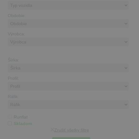
Obdobie:
Výrobca:
Šírka:
Profil:
Ráfik:
Runflat
Skladom
Zrušiť všetky filtre