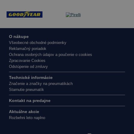
O nákupe
Všeobecné obchodné podmienky
Reklamačný poriadok
Ochrana osobných údajov a poučenie o cookies
Zpracovanie Cookies
Odstúpenie od zmluvy
Technické informácie
Značenie a značky na pneumatikách
Starnutie pneumatík
Kontakt na predajne
Aktuálne akcie
Rozbehni leto naplno