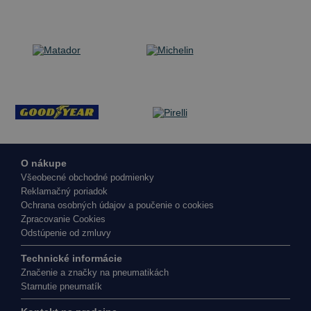
O nákupe
Všeobecné obchodné podmienky
Reklamačný poriadok
Ochrana osobných údajov a poučenie o cookies
Zpracovanie Cookies
Odstúpenie od zmluvy
Technické informácie
Značenie a značky na pneumatikách
Starnutie pneumatík