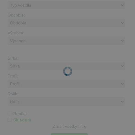
Obdobie:
Výrobca:
Šírka:
Profil:
Ráfik:
Runflat
Skladom
Zrušiť všetky filtre