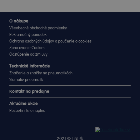
O nákupe
Všeobecné obchodné podmienky
Reklamačný poriadok
Ochrana osobných údajov a poučenie o cookies
Zpracovanie Cookies
Odstúpenie od zmluvy
Technické informácie
Značenie a značky na pneumatikách
Starnutie pneumatík
Kontakt na predajne
Aktuálne akcie
Rozbehni leto naplno
2021 ©
Tire.sk