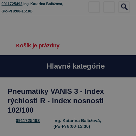
0911725493
Ing. Katarína Balážová,
(Po-Pi 8:00-15:30)
Košík je prázdny
Hlavné kategórie
Pneumatiky VANIS 3 - Index
rýchlosti R - Index nosnosti
102/100
0911725493
Ing. Katarína Balážová,
(Po-Pi 8:00-15:30)