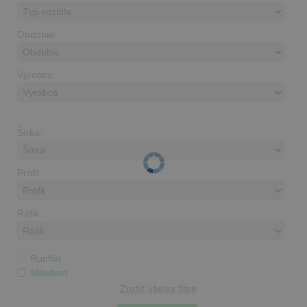
Obdobie:
Výrobca:
Šírka:
Profil:
Ráfik:
Runflat
Skladom
Zrušiť všetky filtre