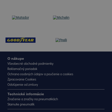
O nákupe
Všeobecné obchodné podmienky
Reklamačný poriadok
Ochrana osobných údajov a poučenie o cookies
Zpracovanie Cookies
Odstúpenie od zmluvy
Technické informácie
Značenie a značky na pneumatikách
Starnutie pneumatík