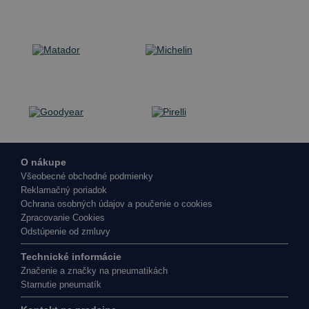
O nákupe
Všeobecné obchodné podmienky
Reklamačný poriadok
Ochrana osobných údajov a poučenie o cookies
Zpracovanie Cookies
Odstúpenie od zmluvy
Technické informácie
Značenie a značky na pneumatikách
Starnutie pneumatík