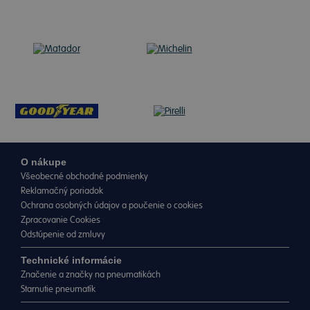
O nákupe
Všeobecné obchodné podmienky
Reklamačný poriadok
Ochrana osobných údajov a poučenie o cookies
Zpracovanie Cookies
Odstúpenie od zmluvy
Technické informácie
Značenie a značky na pneumatikách
Starnutie pneumatík