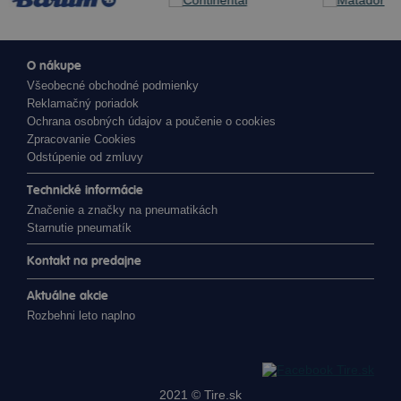
O nákupe
Všeobecné obchodné podmienky
Reklamačný poriadok
Ochrana osobných údajov a poučenie o cookies
Zpracovanie Cookies
Odstúpenie od zmluvy
Technické informácie
Značenie a značky na pneumatikách
Starnutie pneumatík
Kontakt na predajne
Aktuálne akcie
Rozbehni leto naplno
2021 ©
Tire.sk