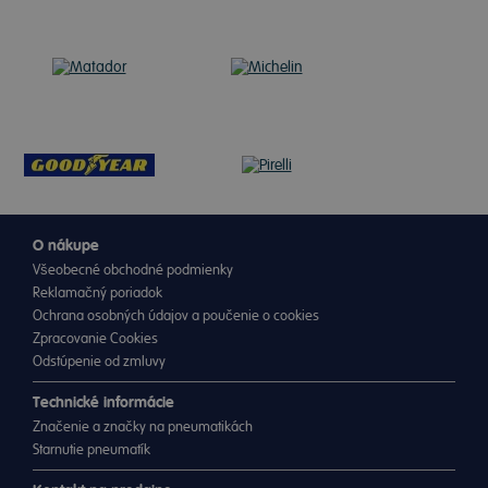
O nákupe
Všeobecné obchodné podmienky
Reklamačný poriadok
Ochrana osobných údajov a poučenie o cookies
Zpracovanie Cookies
Odstúpenie od zmluvy
Technické informácie
Značenie a značky na pneumatikách
Starnutie pneumatík