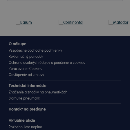
O nákupe
Všeobecné obchodné podmienky
Reklamačný poriadok
Ochrana osobných údajov a poučenie o cookies
Zpracovanie Cookies
Odstúpenie od zmluvy
Technické informácie
Značenie a značky na pneumatikách
Starnutie pneumatík
Kontakt na predajne
Aktuálne akcie
Rozbehni leto naplno