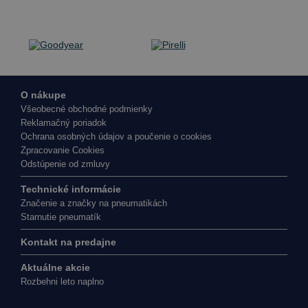
O nákupe
Všeobecné obchodné podmienky
Reklamačný poriadok
Ochrana osobných údajov a poučenie o cookies
Zpracovanie Cookies
Odstúpenie od zmluvy
Technické informácie
Značenie a značky na pneumatikách
Starnutie pneumatík
Kontakt na predajne
Aktuálne akcie
Rozbehni leto naplno