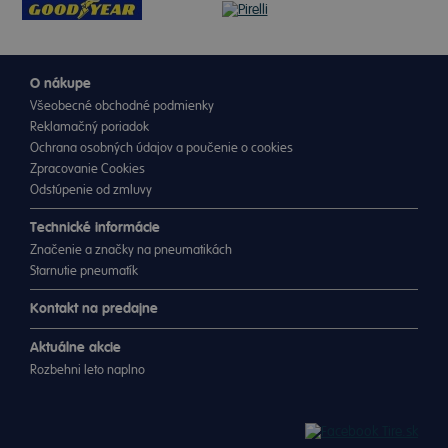
O nákupe
Všeobecné obchodné podmienky
Reklamačný poriadok
Ochrana osobných údajov a poučenie o cookies
Zpracovanie Cookies
Odstúpenie od zmluvy
Technické informácie
Značenie a značky na pneumatikách
Starnutie pneumatík
Kontakt na predajne
Aktuálne akcie
Rozbehni leto naplno