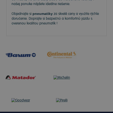
našej ponuke nájdete ideálne riešenie.
Objednajte si
pneumatiky
za skvelé ceny a využite rýchle
doručenie. Doprajte si bezpečnú a komfortnú jazdu s
overenou kvalitou pneumatík !