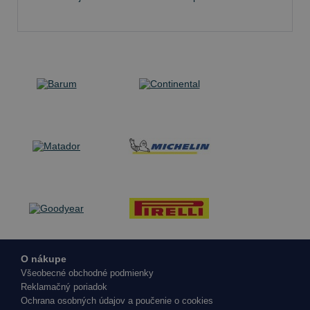
O nákupe
Všeobecné obchodné podmienky
Reklamačný poriadok
Ochrana osobných údajov a poučenie o cookies