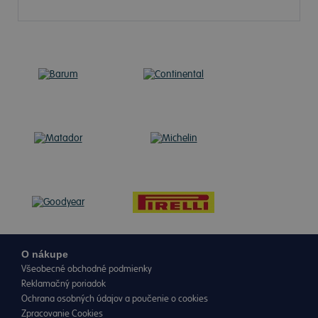
O nákupe
Všeobecné obchodné podmienky
Reklamačný poriadok
Ochrana osobných údajov a poučenie o cookies
Zpracovanie Cookies