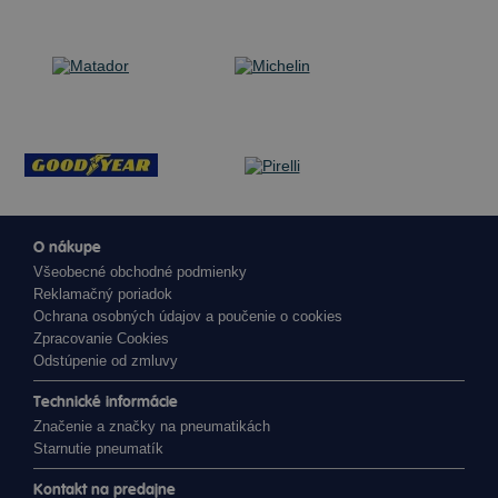
O nákupe
Všeobecné obchodné podmienky
Reklamačný poriadok
Ochrana osobných údajov a poučenie o cookies
Zpracovanie Cookies
Odstúpenie od zmluvy
Technické informácie
Značenie a značky na pneumatikách
Starnutie pneumatík
Kontakt na predajne