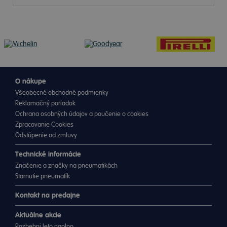
O nákupe
Všeobecné obchodné podmienky
Reklamačný poriadok
Ochrana osobných údajov a poučenie o cookies
Zpracovanie Cookies
Odstúpenie od zmluvy
Technické informácie
Značenie a značky na pneumatikách
Starnutie pneumatík
Kontakt na predajne
Aktuálne akcie
Rozbehni leto naplno