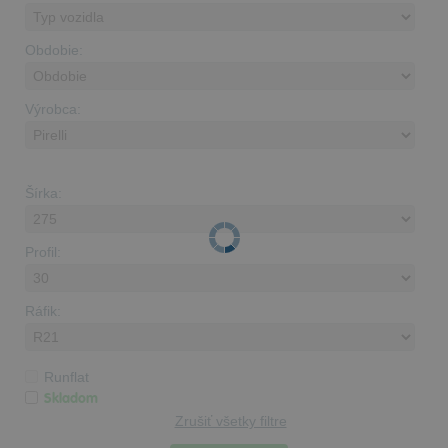
Obdobie:
Výrobca:
Šírka:
Profil:
Ráfik:
Runflat
Skladom
Zrušiť všetky filtre