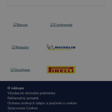
O nákupe
Všeobecné obchodné podmienky
Reklamačný poriadok
Ochrana osobných údajov a poučenie o cookies
Zpracovanie Cookies