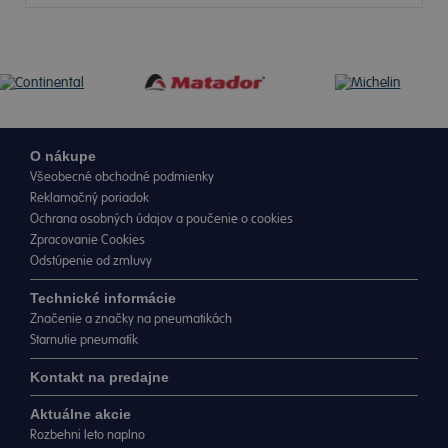
O nákupe
Všeobecné obchodné podmienky
Reklamačný poriadok
Ochrana osobných údajov a poučenie o cookies
Zpracovanie Cookies
Odstúpenie od zmluvy
Technické informácie
Značenie a značky na pneumatikách
Starnutie pneumatík
Kontakt na predajne
Aktuálne akcie
Rozbehni leto naplno