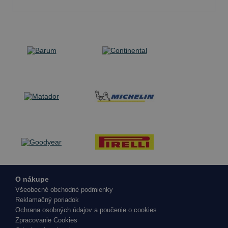
O nákupe
Všeobecné obchodné podmienky
Reklamačný poriadok
Ochrana osobných údajov a poučenie o cookies
Zpracovanie Cookies