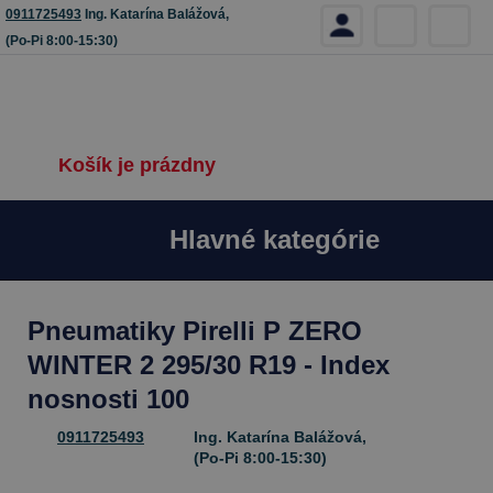
0911725493
Ing. Katarína Balážová,
(Po-Pi 8:00-15:30)
Košík je prázdny
Hlavné kategórie
Pneumatiky Pirelli P ZERO
WINTER 2 295/30 R19 - Index
nosnosti 100
0911725493
Ing. Katarína Balážová,
(Po-Pi 8:00-15:30)