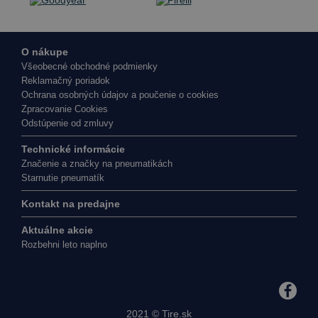
O nákupe
Všeobecné obchodné podmienky
Reklamačný poriadok
Ochrana osobných údajov a poučenie o cookies
Zpracovanie Cookies
Odstúpenie od zmluvy
Technické informácie
Značenie a značky na pneumatikách
Starnutie pneumatík
Kontakt na predajne
Aktuálne akcie
Rozbehni leto naplno
2021 ©
Tire.sk