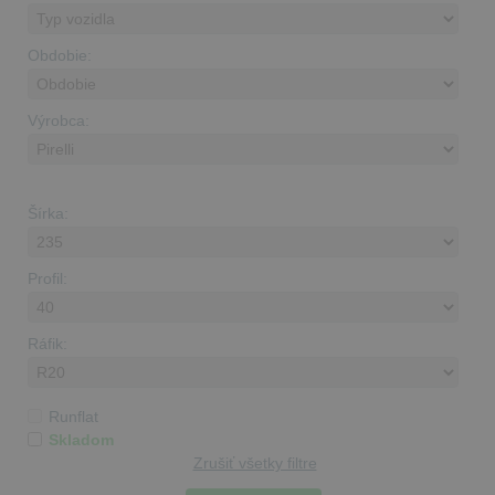
Obdobie:
Výrobca:
Šírka:
Profil:
Ráfik:
Runflat
Skladom
Zrušiť všetky filtre