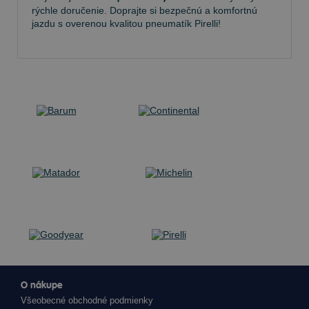
rýchle doručenie. Doprajte si bezpečnú a komfortnú
jazdu s overenou kvalitou pneumatík Pirelli!
O nákupe
Všeobecné obchodné podmienky