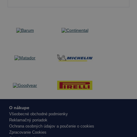
O nákupe
Všeobecné obchodné podmienky
Reklamačný poriadok
Ochrana osobných údajov a poučenie o cookies
Zpracovanie Cookies