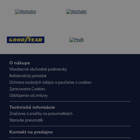
O nákupe
Všeobecné obchodné podmienky
Reklamačný poriadok
Ochrana osobných údajov a poučenie o cookies
Zpracovanie Cookies
Odstúpenie od zmluvy
Technické informácie
Značenie a značky na pneumatikách
Starnutie pneumatík
Kontakt na predajne