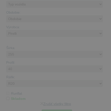
Obdobie:
Výrobca:
Šírka:
Profil:
Ráfik:
Runflat
Skladom
Zrušiť všetky filtre