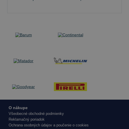
O nákupe
Všeobecné obchodné podmienky
Reklamačný poriadok
Ochrana osobných údajov a poučenie o cookies