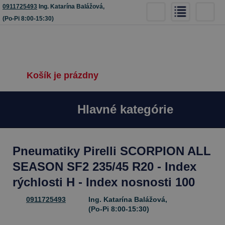
0911725493
Ing. Katarína Balážová,
(Po-Pi 8:00-15:30)
Košík je prázdny
Hlavné kategórie
Pneumatiky Pirelli SCORPION ALL
SEASON SF2 235/45 R20 - Index
rýchlosti H - Index nosnosti 100
0911725493
Ing. Katarína Balážová,
(Po-Pi 8:00-15:30)