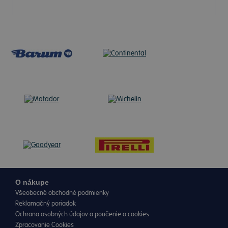
O nákupe
Všeobecné obchodné podmienky
Reklamačný poriadok
Ochrana osobných údajov a poučenie o cookies
Zpracovanie Cookies