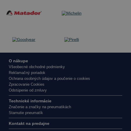
O nákupe
Všeobecné obchodné podmienky
Reklamačný poriadok
Ochrana osobných údajov a poučenie o cookies
Zpracovanie Cookies
Odstúpenie od zmluvy
Technické informácie
Značenie a značky na pneumatikách
Starnutie pneumatík
Kontakt na predajne