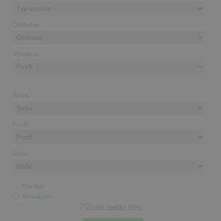
Obdobie:
Výrobca:
Šírka:
Profil:
Ráfik:
Runflat
Skladom
Zrušiť všetky filtre