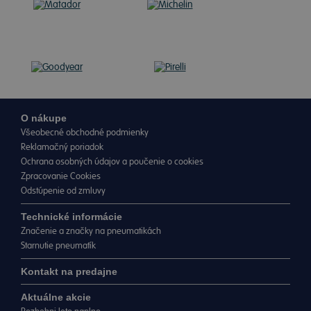
O nákupe
Všeobecné obchodné podmienky
Reklamačný poriadok
Ochrana osobných údajov a poučenie o cookies
Zpracovanie Cookies
Odstúpenie od zmluvy
Technické informácie
Značenie a značky na pneumatikách
Starnutie pneumatík
Kontakt na predajne
Aktuálne akcie