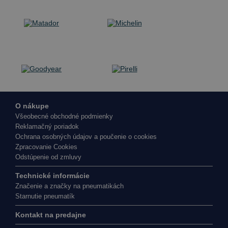
O nákupe
Všeobecné obchodné podmienky
Reklamačný poriadok
Ochrana osobných údajov a poučenie o cookies
Zpracovanie Cookies
Odstúpenie od zmluvy
Technické informácie
Značenie a značky na pneumatikách
Starnutie pneumatík
Kontakt na predajne