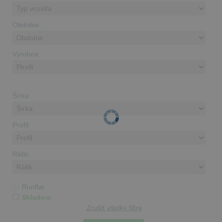
Obdobie:
Výrobca:
Šírka:
Profil:
Ráfik:
Runflat
Skladom
Zrušiť všetky filtre