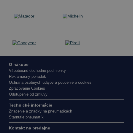
O nákupe
Všeobecné obchodné podmienky
Reklamačný poriadok
Ochrana osobných údajov a poučenie o cookies
Zpracovanie Cookies
Odstúpenie od zmluvy
Technické informácie
Značenie a značky na pneumatikách
Starnutie pneumatík
Kontakt na predajne