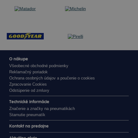
O nákupe
Všeobecné obchodné podmienky
Reklamačný poriadok
Ochrana osobných údajov a poučenie o cookies
Zpracovanie Cookies
Odstúpenie od zmluvy
Technické informácie
Značenie a značky na pneumatikách
Starnutie pneumatík
Kontakt na predajne