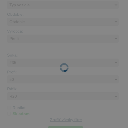
Obdobie:
Výrobca:
Šírka:
Profil:
Ráfik:
Runflat
Skladom
Zrušiť všetky filtre