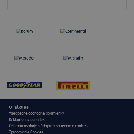
O nákupe
Všeobecné obchodné podmienky
Reklamačný poriadok
Ochrana osobných údajov a poučenie o cookies
Zpracovanie Cookies