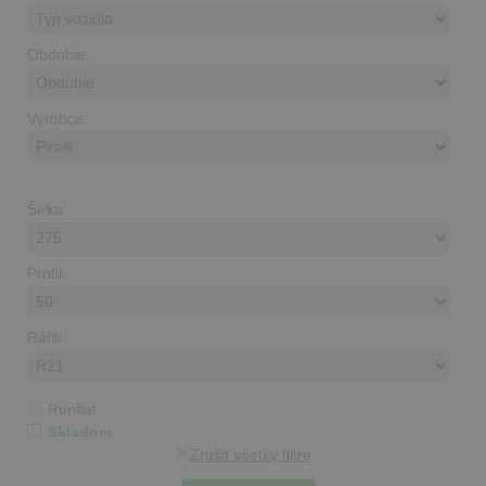
Obdobie:
Výrobca:
Šírka:
Profil:
Ráfik:
Runflat
Skladom
Zrušiť všetky filtre