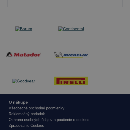
O nákupe
Všeobecné obchodné podmienky
Reklamačný poriadok
Ochrana osobných údajov a poučenie o cookies
Zpracovanie Cookies