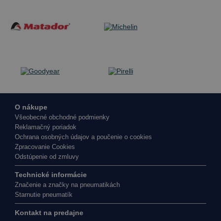
O nákupe
Všeobecné obchodné podmienky
Reklamačný poriadok
Ochrana osobných údajov a poučenie o cookies
Zpracovanie Cookies
Odstúpenie od zmluvy
Technické informácie
Značenie a značky na pneumatikách
Starnutie pneumatík
Kontakt na predajne