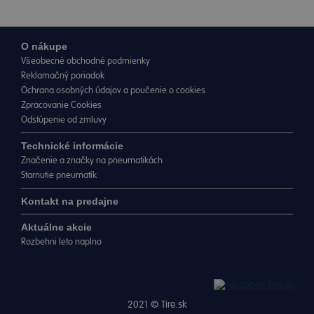
O nákupe
Všeobecné obchodné podmienky
Reklamačný poriadok
Ochrana osobných údajov a poučenie o cookies
Zpracovanie Cookies
Odstúpenie od zmluvy
Technické informácie
Značenie a značky na pneumatikách
Starnutie pneumatík
Kontakt na predajne
Aktuálne akcie
Rozbehni leto naplno
2021 ©
Tire.sk